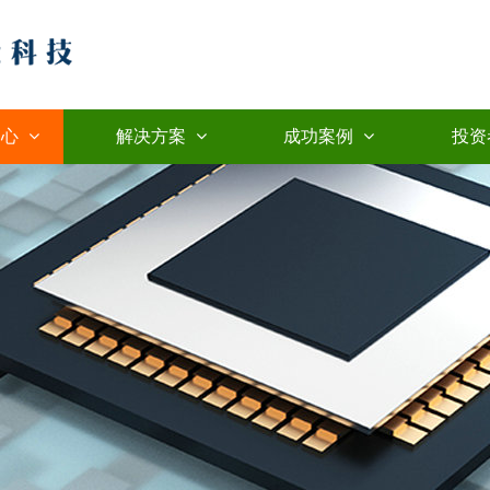
中心
解决方案
成功案例
投资