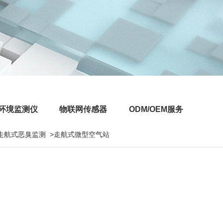
环境监测仪
物联网传感器
ODM/OEM服务
走航式恶臭监测
>走航式微型空气站