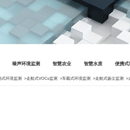
噪声环境监测
智慧农业
智慧水质
便携式
动式环境监测
>走航式VOCs监测
>车载式环境监测
>走航式扬尘监测
>