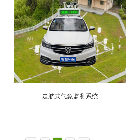
走航式气象监测系统