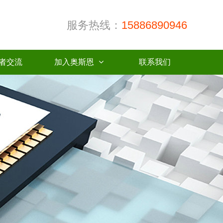
服务热线：
15886890946
者交流
加入奥斯恩
联系我们