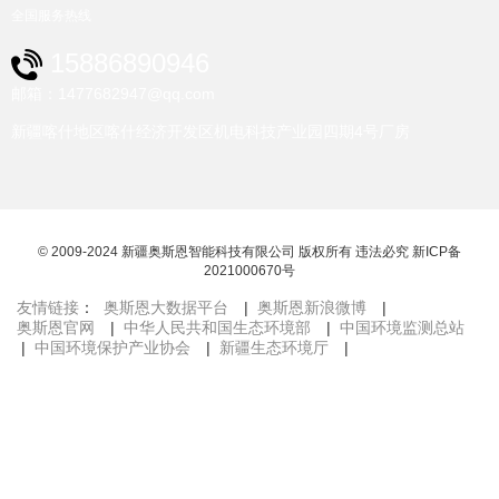
全国服务热线
15886890946
邮箱：1477682947@qq.com
新疆喀什地区喀什经济开发区机电科技产业园四期4号厂房
© 2009-2024 新疆奥斯恩智能科技有限公司 版权所有 违法必究
新ICP备
2021000670号
友情链接
：
奥斯恩大数据平台
|
奥斯恩新浪微博
|
奥斯恩官网
|
中华人民共和国生态环境部
|
中国环境监测总站
|
中国环境保护产业协会
|
新疆生态环境厅
|