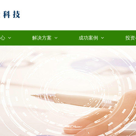
中心
解决方案
成功案例
投资