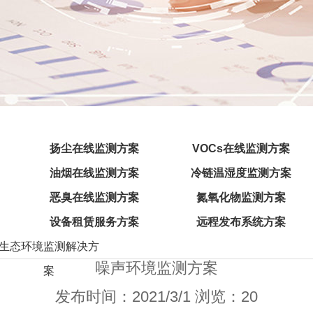
扬尘在线监测方案
VOCs在线监测方案
油烟在线监测方案
冷链温湿度监测方案
恶臭在线监测方案
氮氧化物监测方案
设备租赁服务方案
远程发布系统方案
生态环境监测解决方
噪声环境监测方案
案
发布时间：2021/3/1 浏览：20