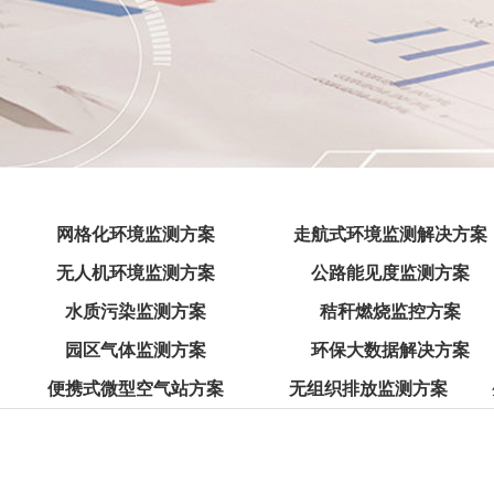
网格化环境监测方案
走航式环境监测解决方案
无人机环境监测方案
公路能见度监测方案
水质污染监测方案
秸秆燃烧监控方案
园区气体监测方案
环保大数据解决方案
便携式微型空气站方案
无组织排放监测方案