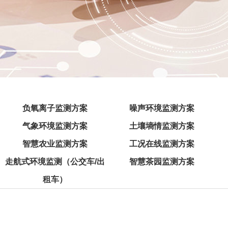
负氧离子监测方案
噪声环境监测方案
气象环境监测方案
土壤墒情监测方案
智慧农业监测方案
工况在线监测方案
走航式环境监测（公交车/出
智慧茶园监测方案
租车）