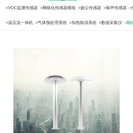
>VOC监测传感器
>网格化传感器模组
>扬尘传感器
>噪声传感器
>温压流一体机
>气体预处理系统
>加热除湿系统
>数据采集仪
>颗