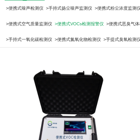
>便携式噪声检测仪
>手持式扬尘噪声监测仪
>便携式粉尘浓度监测
>便携式空气质量监测仪
>便携式VOCs检测报警仪
>便携式恶臭气体
>手持式一氧化碳检测仪
>便携式氮氧化物检测仪
>手提式臭氧检测