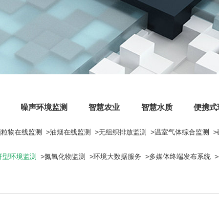
噪声环境监测
智慧农业
智慧水质
便携式
颗粒物在线监测
>油烟在线监测
>无组织排放监测
>温室气体综合监测
杆型环境监测
>氮氧化物监测
>环境大数据服务
>多媒体终端发布系统