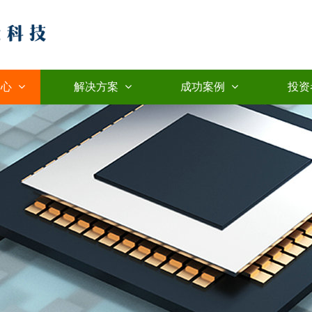
中心
解决方案
成功案例
投资