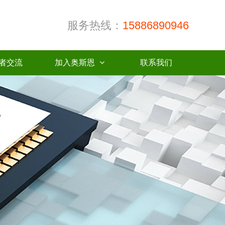
服务热线：
15886890946
者交流
加入奥斯恩
联系我们