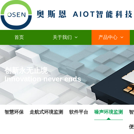
首页
关于我们
产品中心
创新永无止境
Innovation never ends
智慧环保
走航式环境监测
软件平台
噪声环境监测
智
便