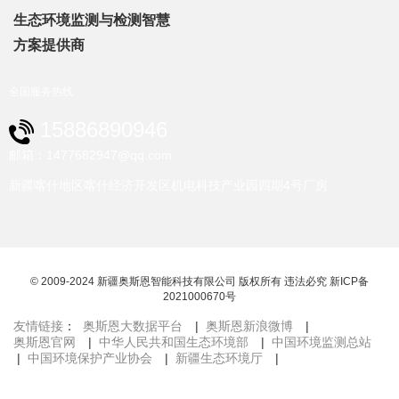
生态环境监测与检测智慧
方案提供商
全国服务热线
15886890946
邮箱：1477682947@qq.com
新疆喀什地区喀什经济开发区机电科技产业园四期4号厂房
© 2009-2024 新疆奥斯恩智能科技有限公司 版权所有 违法必究
新ICP备
2021000670号
友情链接
：
奥斯恩大数据平台
|
奥斯恩新浪微博
|
奥斯恩官网
|
中华人民共和国生态环境部
|
中国环境监测总站
|
中国环境保护产业协会
|
新疆生态环境厅
|